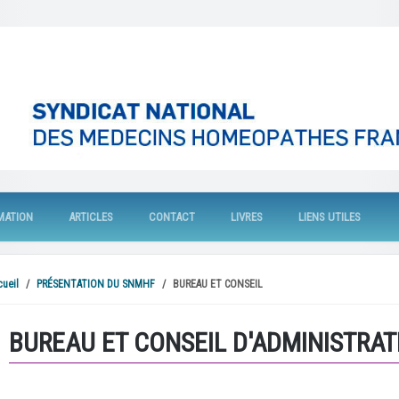
MATION
ARTICLES
CONTACT
LIVRES
LIENS UTILES
cueil
PRÉSENTATION DU SNMHF
BUREAU ET CONSEIL
BUREAU ET CONSEIL D'ADMINISTRAT