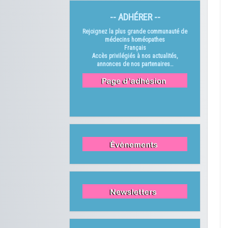
-- ADHÉRER --
Rejoignez la plus grande communauté de
médecins homéopathes
Français
Accès privilégiés à nos actualités,
annonces de nos partenaires…