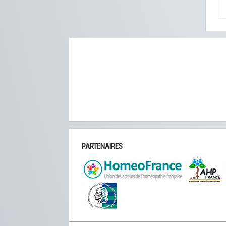
PARTENAIRES