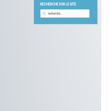
RECHERCHE SUR LE SITE