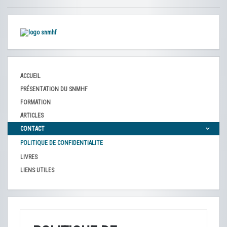
ACCUEIL
PRÉSENTATION DU SNMHF
FORMATION
ARTICLES
CONTACT
POLITIQUE DE CONFIDENTIALITE
LIVRES
LIENS UTILES