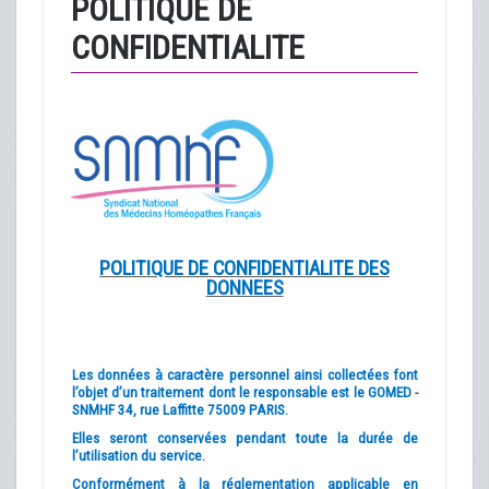
POLITIQUE DE
CONFIDENTIALITE
POLITIQUE DE CONFIDENTIALITE DES
DONNEES
Les données à caractère personnel ainsi collectées font
l’objet d’un traitement dont le responsable est le GOMED -
SNMHF 34, rue Laffitte 75009 PARIS.
Elles seront conservées pendant toute la durée de
l’utilisation du service.
Conformément à la réglementation applicable en