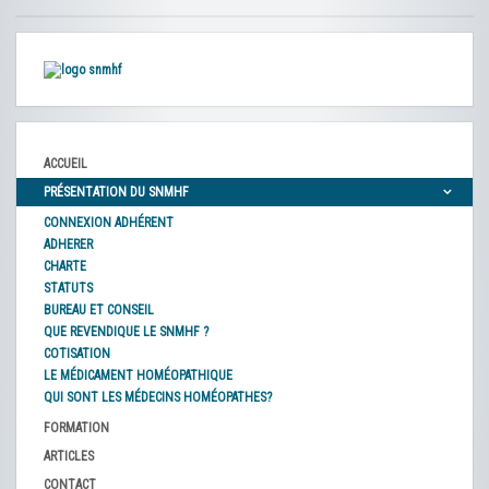
ACCUEIL
PRÉSENTATION DU SNMHF
CONNEXION ADHÉRENT
ADHERER
CHARTE
STATUTS
BUREAU ET CONSEIL
QUE REVENDIQUE LE SNMHF ?
COTISATION
LE MÉDICAMENT HOMÉOPATHIQUE
QUI SONT LES MÉDECINS HOMÉOPATHES?
FORMATION
ARTICLES
CONTACT