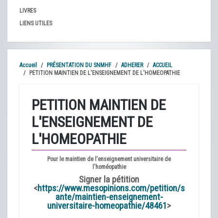
LIVRES
LIENS UTILES
Accueil
PRÉSENTATION DU SNMHF
ADHERER
ACCUEIL
PETITION MAINTIEN DE L'ENSEIGNEMENT DE L'HOMEOPATHIE
PETITION MAINTIEN DE
L'ENSEIGNEMENT DE
L'HOMEOPATHIE
Pour le maintien de l'enseignement universitaire de
l'homéopathie
Signer la pétition
<
https://www.mesopinions.com/petition/s
ante/maintien-enseignement-
universitaire-homeopathie/48461
>