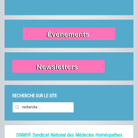
RECHERCHE SUR LE SITE
SNMHF Syndicat National des Médecins Homéopathes