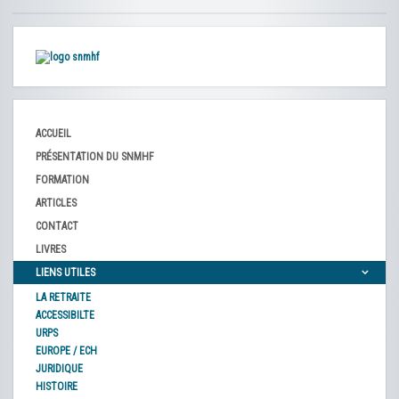
ACCUEIL
PRÉSENTATION DU SNMHF
FORMATION
ARTICLES
CONTACT
LIVRES
LIENS UTILES
LA RETRAITE
ACCESSIBILTE
URPS
EUROPE / ECH
JURIDIQUE
HISTOIRE