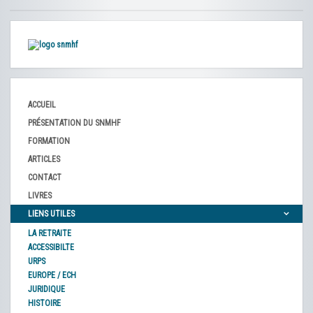
ACCUEIL
PRÉSENTATION DU SNMHF
FORMATION
ARTICLES
CONTACT
LIVRES
LIENS UTILES
LA RETRAITE
ACCESSIBILTE
URPS
EUROPE / ECH
JURIDIQUE
HISTOIRE