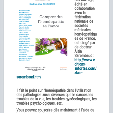
édité en
collaboration
avec la
fédération
nationale de
sociétés
médicales
homéopathiqu
es de France,
est dirigé par
de docteur
Alain
Sarembaud :
http://www.e
ditions-
anfortas.com/
alain-
sarembaud.html
Il fait le point sur l’homéopathie dans l’utilisation
des pathologies aussi diverses que le cancer, les
troubles de la vue, les troubles gynécologiques, les
troubles psychologiques, etc.
Vous pouvez souscrire dès maintenant à l’aide du