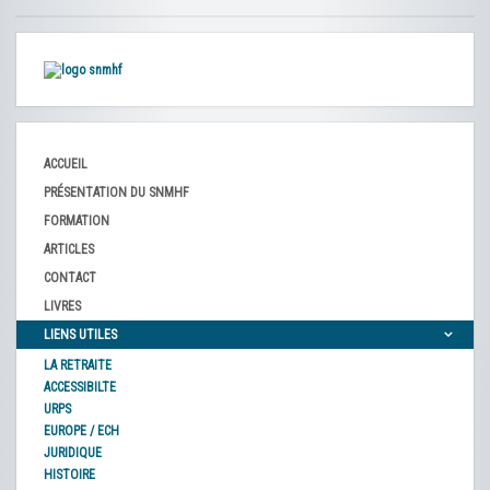
ACCUEIL
PRÉSENTATION DU SNMHF
FORMATION
ARTICLES
CONTACT
LIVRES
LIENS UTILES
LA RETRAITE
ACCESSIBILTE
URPS
EUROPE / ECH
JURIDIQUE
HISTOIRE