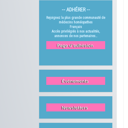
-- ADHÉRER --
Rejoignez la plus grande communauté de
médecins homéopathes
Français
Accès privilégiés à nos actualités,
annonces de nos partenaires…