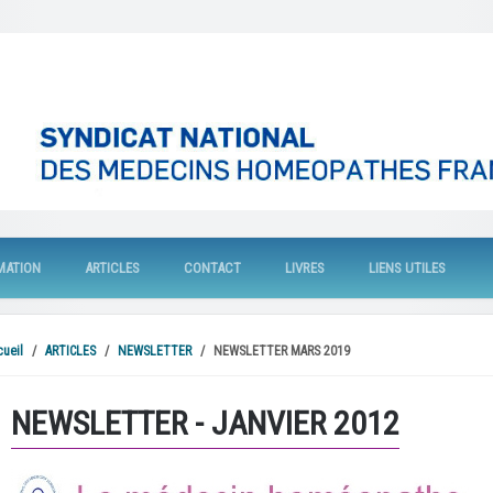
MATION
ARTICLES
CONTACT
LIVRES
LIENS UTILES
cueil
ARTICLES
NEWSLETTER
NEWSLETTER MARS 2019
NEWSLETTER - JANVIER 2012