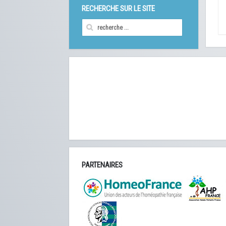
RECHERCHE SUR LE SITE
PARTENAIRES