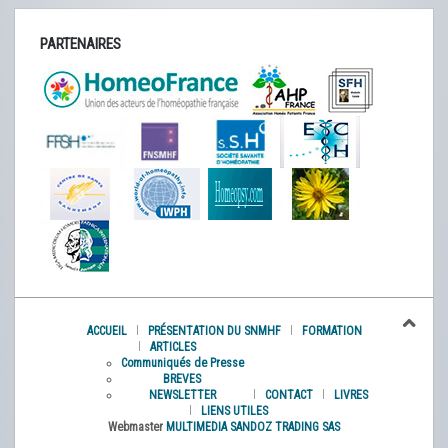
PARTENAIRES
ACCUEIL
PRÉSENTATION DU SNMHF
FORMATION
ARTICLES
Communiqués de Presse
BREVES
NEWSLETTER
CONTACT
LIVRES
LIENS UTILES
Webmaster
MULTIMEDIA SANDOZ TRADING SAS