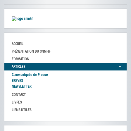
ACCUEIL
PRÉSENTATION DU SNMHF
FORMATION
ARTICLES
Communiqués de Presse
BREVES
NEWSLETTER
CONTACT
LIVRES
LIENS UTILES