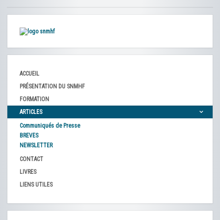
ACCUEIL
PRÉSENTATION DU SNMHF
FORMATION
ARTICLES
Communiqués de Presse
BREVES
NEWSLETTER
CONTACT
LIVRES
LIENS UTILES