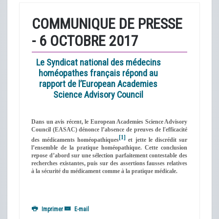
COMMUNIQUE DE PRESSE
- 6 OCTOBRE 2017
Le Syndicat national des médecins
homéopathes français répond au
rapport de l’European Academies
Science Advisory Council
Dans un avis récent, le European Academies Science Advisory
Council (EASAC) dénonce l’absence de preuves de l'efficacité
[1]
des médicaments homéopathiques
et jette le discrédit sur
l’ensemble de la pratique homéopathique. Cette conclusion
repose d’abord sur une sélection parfaitement contestable des
recherches existantes, puis sur des assertions fausses relatives
à la sécurité du médicament comme à la pratique médicale.
Imprimer
E-mail