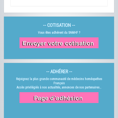
-- COTISATION --
Vous êtes adhérent du SNMHF ?
-- ADHÉRER --
Rejoignez la plus grande communauté de médecins homéopathes
Français
Accès privilégiés à nos actualités, annonces de nos partenaires…